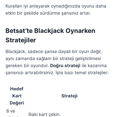
Kuralları iyi anlayarak oynadığınızda oyunu daha
etkin bir şekilde sürdürme şansınız artar.
Betsat’te Blackjack Oynarken
Stratejiler
Blackjack, sadece şansa dayalı bir oyun değil,
aynı zamanda sağlam bir strateji geliştirilmesi
gereken bir oyundur.
Doğru strateji
ile kazanma
şansınızı artırabilirsiniz. İşte bazı temel stratejiler:
Hedef
Kart
Strateji
Değeri
8 ve
İllaki kart çekin.