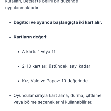
kuralları, Betsat’te belirli bir düzende
uygulanmaktadır:
Dağıtıcı ve oyuncu başlangıçta iki kart alır.
Kartların değeri:
A kartı: 1 veya 11
2-10 kartları: üstündeki sayı kadar
Kız, Vale ve Papaz: 10 değerinde
Oyuncular sırayla kart alma, durma, çiftleme
veya bölme seçeneklerini kullanabilirler.