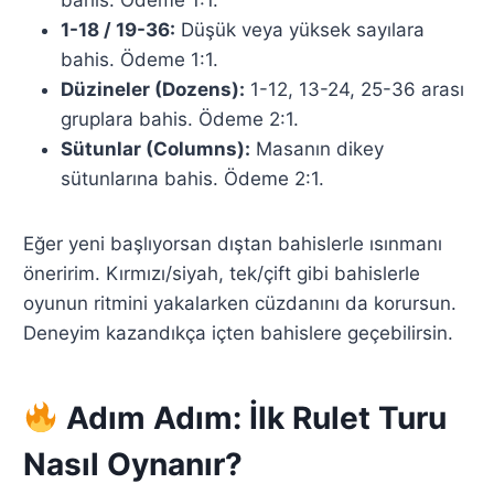
bahis. Ödeme 1:1.
1-18 / 19-36:
Düşük veya yüksek sayılara
bahis. Ödeme 1:1.
Düzineler (Dozens):
1-12, 13-24, 25-36 arası
gruplara bahis. Ödeme 2:1.
Sütunlar (Columns):
Masanın dikey
sütunlarına bahis. Ödeme 2:1.
Eğer yeni başlıyorsan dıştan bahislerle ısınmanı
öneririm. Kırmızı/siyah, tek/çift gibi bahislerle
oyunun ritmini yakalarken cüzdanını da korursun.
Deneyim kazandıkça içten bahislere geçebilirsin.
Adım Adım: İlk Rulet Turu
Nasıl Oynanır?