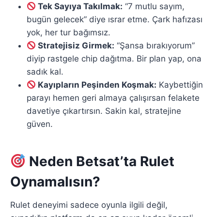
Tek Sayıya Takılmak:
“7 mutlu sayım,
bugün gelecek” diye ısrar etme. Çark hafızası
yok, her tur bağımsız.
Stratejisiz Girmek:
“Şansa bırakıyorum”
diyip rastgele chip dağıtma. Bir plan yap, ona
sadık kal.
Kayıpların Peşinden Koşmak:
Kaybettiğin
parayı hemen geri almaya çalışırsan felakete
davetiye çıkartırsın. Sakin kal, stratejine
güven.
Neden Betsat’ta Rulet
Oynamalısın?
Rulet deneyimi sadece oyunla ilgili değil,