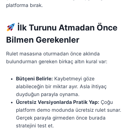
platforma bırak.
İlk Turunu Atmadan Önce
Bilmen Gerekenler
Rulet masasına oturmadan önce aklında
bulundurman gereken birkaç altın kural var:
Bütçeni Belirle:
Kaybetmeyi göze
alabileceğin bir miktar ayır. Asla ihtiyaç
duyduğun parayla oynama.
Ücretsiz Versiyonlarda Pratik Yap:
Çoğu
platform demo modunda ücretsiz rulet sunar.
Gerçek parayla girmeden önce burada
stratejini test et.