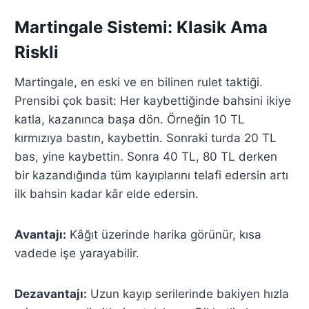
Martingale Sistemi: Klasik Ama
Riskli
Martingale, en eski ve en bilinen rulet taktiği.
Prensibi çok basit: Her kaybettiğinde bahsini ikiye
katla, kazanınca başa dön. Örneğin 10 TL
kırmızıya bastın, kaybettin. Sonraki turda 20 TL
bas, yine kaybettin. Sonra 40 TL, 80 TL derken
bir kazandığında tüm kayıplarını telafi edersin artı
ilk bahsin kadar kâr elde edersin.
Avantajı:
Kâğıt üzerinde harika görünür, kısa
vadede işe yarayabilir.
Dezavantajı:
Uzun kayıp serilerinde bakiyen hızla