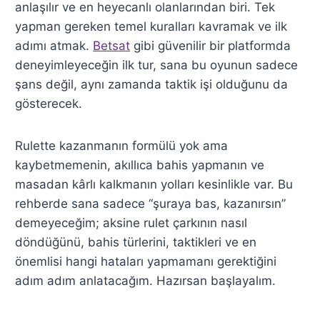
anlaşılır ve en heyecanlı olanlarından biri. Tek
yapman gereken temel kuralları kavramak ve ilk
adımı atmak.
Betsat
gibi güvenilir bir platformda
deneyimleyeceğin ilk tur, sana bu oyunun sadece
şans değil, aynı zamanda taktik işi olduğunu da
gösterecek.
Rulette kazanmanın formülü yok ama
kaybetmemenin, akıllıca bahis yapmanın ve
masadan kârlı kalkmanın yolları kesinlikle var. Bu
rehberde sana sadece “şuraya bas, kazanırsın”
demeyeceğim; aksine rulet çarkının nasıl
döndüğünü, bahis türlerini, taktikleri ve en
önemlisi hangi hataları yapmamanı gerektiğini
adım adım anlatacağım. Hazırsan başlayalım.