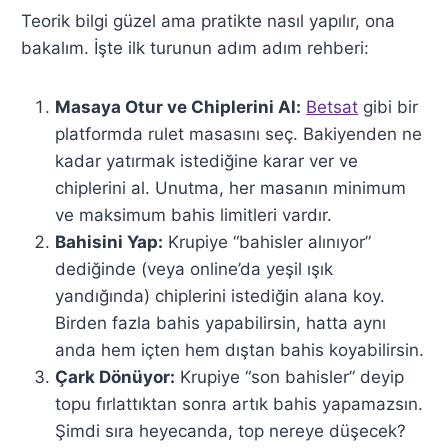
Teorik bilgi güzel ama pratikte nasıl yapılır, ona
bakalım. İşte ilk turunun adım adım rehberi:
Masaya Otur ve Chiplerini Al:
Betsat
gibi bir
platformda rulet masasını seç. Bakiyenden ne
kadar yatırmak istediğine karar ver ve
chiplerini al. Unutma, her masanın minimum
ve maksimum bahis limitleri vardır.
Bahisini Yap:
Krupiye “bahisler alınıyor”
dediğinde (veya online’da yeşil ışık
yandığında) chiplerini istediğin alana koy.
Birden fazla bahis yapabilirsin, hatta aynı
anda hem içten hem dıştan bahis koyabilirsin.
Çark Dönüyor:
Krupiye “son bahisler” deyip
topu fırlattıktan sonra artık bahis yapamazsın.
Şimdi sıra heyecanda, top nereye düşecek?