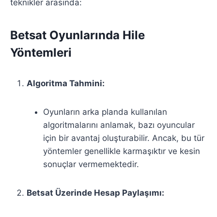
teknikler arasında:
Betsat Oyunlarında Hile
Yöntemleri
Algoritma Tahmini:
Oyunların arka planda kullanılan
algoritmalarını anlamak, bazı oyuncular
için bir avantaj oluşturabilir. Ancak, bu tür
yöntemler genellikle karmaşıktır ve kesin
sonuçlar vermemektedir.
Betsat Üzerinde Hesap Paylaşımı: