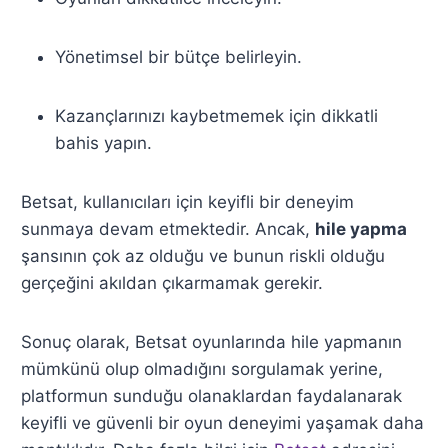
Yönetimsel bir bütçe belirleyin.
Kazançlarınızı kaybetmemek için dikkatli
bahis yapın.
Betsat, kullanıcıları için keyifli bir deneyim
sunmaya devam etmektedir. Ancak,
hile yapma
şansının çok az olduğu ve bunun riskli olduğu
gerçeğini akıldan çıkarmamak gerekir.
Sonuç olarak, Betsat oyunlarında hile yapmanın
mümkünü olup olmadığını sorgulamak yerine,
platformun sunduğu olanaklardan faydalanarak
keyifli ve güvenli bir oyun deneyimi yaşamak daha