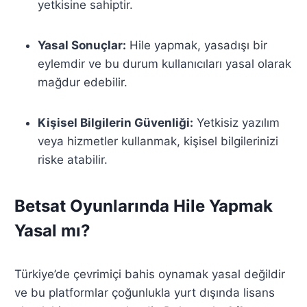
yetkisine sahiptir.
Yasal Sonuçlar:
Hile yapmak, yasadışı bir
eylemdir ve bu durum kullanıcıları yasal olarak
mağdur edebilir.
Kişisel Bilgilerin Güvenliği:
Yetkisiz yazılım
veya hizmetler kullanmak, kişisel bilgilerinizi
riske atabilir.
Betsat Oyunlarında Hile Yapmak
Yasal mı?
Türkiye’de çevrimiçi bahis oynamak yasal değildir
ve bu platformlar çoğunlukla yurt dışında lisans