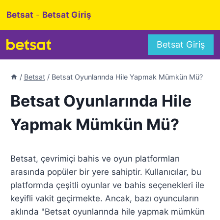
Skip
Betsat
-
Betsat Giriş
to
content
Betsat Giriş
/
Betsat
/
Betsat Oyunlarında Hile Yapmak Mümkün Mü?
Betsat Oyunlarında Hile
Yapmak Mümkün Mü?
Betsat, çevrimiçi bahis ve oyun platformları
arasında popüler bir yere sahiptir. Kullanıcılar, bu
platformda çeşitli oyunlar ve bahis seçenekleri ile
keyifli vakit geçirmekte. Ancak, bazı oyuncuların
aklında "Betsat oyunlarında hile yapmak mümkün