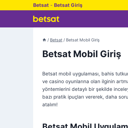
Skip
Betsat
-
Betsat Giriş
to
content
/
Betsat
/
Betsat Mobil Giriş
Betsat Mobil Giriş
Betsat mobil uygulaması, bahis tutku
ve casino oyunlarına olan ilginin artm
yöntemlerini detaylı bir şekilde inceley
bazı pratik ipuçları vererek, daha s
atalım!
Betsat Mobil Uygulam