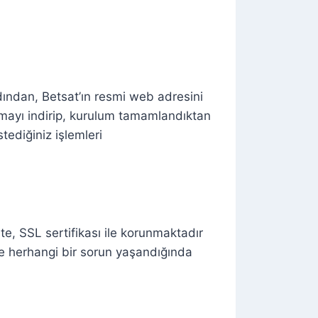
dından, Betsat’ın resmi web adresini
amayı indirip, kurulum tamamlandıktan
stediğiniz işlemleri
te, SSL sertifikası ile korunmaktadır
 ile herhangi bir sorun yaşandığında