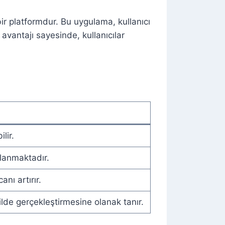
 bir platformdur. Bu uygulama, kullanıcı
avantajı sayesinde, kullanıcılar
lir.
ulanmaktadır.
nı artırır.
kilde gerçekleştirmesine olanak tanır.