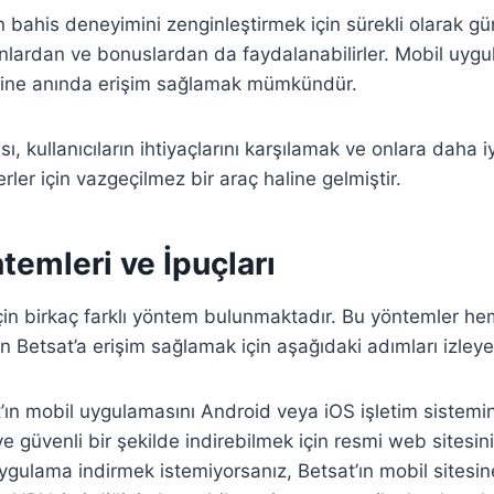
n bahis deneyimini zenginleştirmek için sürekli olarak gün
lardan ve bonuslardan da faydalanabilirler. Mobil uygu
lerine anında erişim sağlamak mümkündür.
, kullanıcıların ihtiyaçlarını karşılamak ve onlara daha
rler için vazgeçilmez bir araç haline gelmiştir.
temleri ve İpuçları
in birkaç farklı yöntem bulunmaktadır. Bu yöntemler hem 
n Betsat’a erişim sağlamak için aşağıdaki adımları izleyeb
’ın mobil uygulamasını Android veya iOS işletim sistemin
 güvenli bir şekilde indirebilmek için resmi web sitesini 
gulama indirmek istemiyorsanız, Betsat’ın mobil sitesine