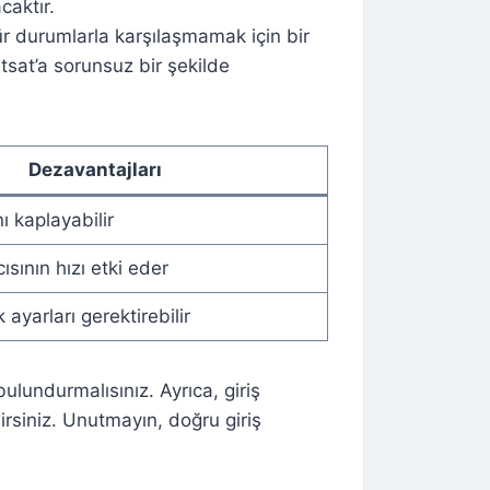
caktır.
 tür durumlarla karşılaşmamak için bir
tsat’a sorunsuz bir şekilde
Dezavantajları
 kaplayabilir
cısının hızı etki eder
 ayarları gerektirebilir
ulundurmalısınız. Ayrıca, giriş
lirsiniz. Unutmayın, doğru giriş