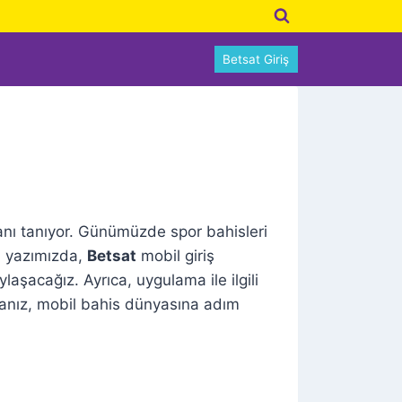
Betsat Giriş
anı tanıyor. Günümüzde spor bahisleri
Bu yazımızda,
Betsat
mobil giriş
ylaşacağız. Ayrıca, uygulama ile ilgili
sanız, mobil bahis dünyasına adım