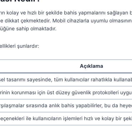
ların kolay ve hızlı bir şekilde bahis yapmalarını sağlayan
ile dikkat çekmektedir. Mobil cihazlarla uyumlu olmasının 
lüğüne sahip olmaktadır.
ikleri şunlardır:
Açıklama
el tasarımı sayesinde, tüm kullanıcılar rahatlıkla kullanabi
lerinin korunması için üst düzey güvenlik protokolleri uyg
arşılaşmalar sırasında anlık bahis yapabilirler, bu da heyeca
çenekleri ile kullanıcıların işlemleri hızlı ve kolay bir şe