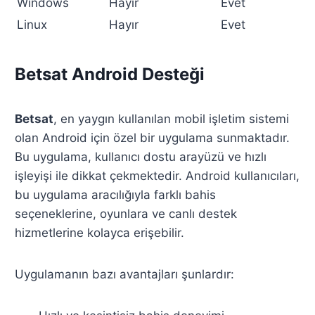
Windows
Hayır
Evet
Linux
Hayır
Evet
Betsat Android Desteği
Betsat
, en yaygın kullanılan mobil işletim sistemi
olan Android için özel bir uygulama sunmaktadır.
Bu uygulama, kullanıcı dostu arayüzü ve hızlı
işleyişi ile dikkat çekmektedir. Android kullanıcıları,
bu uygulama aracılığıyla farklı bahis
seçeneklerine, oyunlara ve canlı destek
hizmetlerine kolayca erişebilir.
Uygulamanın bazı avantajları şunlardır: