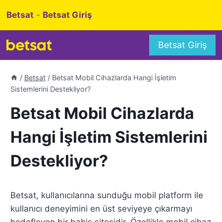
Skip
Betsat
-
Betsat Giriş
to
content
Betsat Giriş
/
Betsat
/
Betsat Mobil Cihazlarda Hangi İşletim
Sistemlerini Destekliyor?
Betsat Mobil Cihazlarda
Hangi İşletim Sistemlerini
Destekliyor?
Betsat, kullanıcılarına sunduğu mobil platform ile
kullanıcı deneyimini en üst seviyeye çıkarmayı