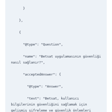
      }
    },
    {
      "@type": "Question",
      "name": "Betsat uygulamasının güvenliği 
nasıl sağlanır?",
      "acceptedAnswer": {
        "@type": "Answer",
        "text": "Betsat, kullanıcı 
bilgilerinin güvenliğini sağlamak için 
gelişmiş şifreleme ve güvenlik önlemleri 