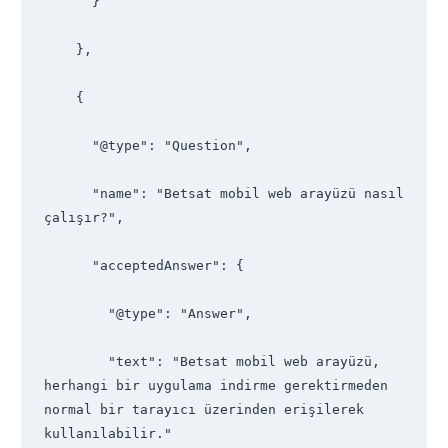
      }
    },
    {
      "@type": "Question",
      "name": "Betsat mobil web arayüzü nasıl 
çalışır?",
      "acceptedAnswer": {
        "@type": "Answer",
        "text": "Betsat mobil web arayüzü, 
herhangi bir uygulama indirme gerektirmeden 
normal bir tarayıcı üzerinden erişilerek 
kullanılabilir."