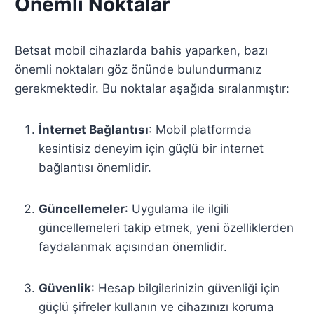
Önemli Noktalar
Betsat mobil cihazlarda bahis yaparken, bazı
önemli noktaları göz önünde bulundurmanız
gerekmektedir. Bu noktalar aşağıda sıralanmıştır:
İnternet Bağlantısı
: Mobil platformda
kesintisiz deneyim için güçlü bir internet
bağlantısı önemlidir.
Güncellemeler
: Uygulama ile ilgili
güncellemeleri takip etmek, yeni özelliklerden
faydalanmak açısından önemlidir.
Güvenlik
: Hesap bilgilerinizin güvenliği için
güçlü şifreler kullanın ve cihazınızı koruma