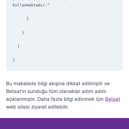
kullanmaktadır."
      }
    }
  ]
}
Bu makalede bilgi akışına dikkat edilmiştir ve
Betsat’ın sunduğu tüm olanaklar adım adım
açıklanmıştır. Daha fazla bilgi edinmek için
Betsat
web sitesi ziyaret edilebilir.