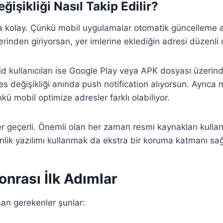
işikliği Nasıl Takip Edilir?
aha kolay. Çünkü mobil uygulamalar otomatik güncelleme 
rinden giriyorsan, yer imlerine eklediğin adresi düzenli 
oid kullanıcıları ise Google Play veya APK dosyası üzeri
es değişikliği anında push notification alıyorsun. Ayrıca
ü mobil optimize adresler farklı olabiliyor.
er geçerli. Önemli olan her zaman resmi kaynakları kulla
lik yazılımı kullanmak da ekstra bir koruma katmanı sağ
onrası İlk Adımlar
man gerekenler şunlar: