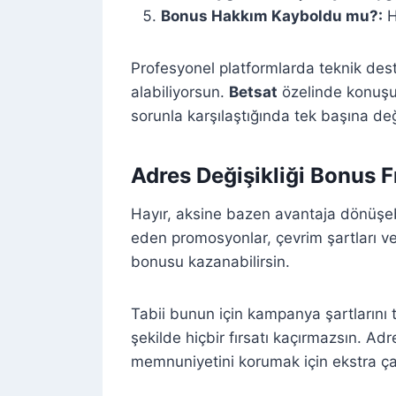
Bonus Hakkım Kayboldu mu?:
H
Profesyonel platformlarda teknik dest
alabiliyorsun.
Betsat
özelinde konuşur
sorunla karşılaştığında tek başına değ
Adres Değişikliği Bonus Fı
Hayır, aksine bazen avantaja dönüşebil
eden promosyonlar, çevrim şartları ve 
bonusu kazanabilirsin.
Tabii bunun için kampanya şartlarını 
şekilde hiçbir fırsatı kaçırmazsın. Adr
memnuniyetini korumak için ekstra ç