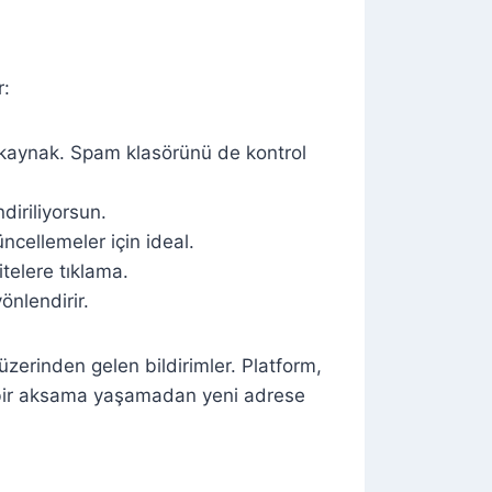
r:
r kaynak. Spam klasörünü de kontrol
diriliyorsun.
cellemeler için ideal.
itelere tıklama.
nlendirir.
 üzerinden gelen bildirimler. Platform,
hiçbir aksama yaşamadan yeni adrese