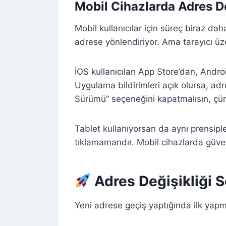
Mobil Cihazlarda Adres Değ
Mobil kullanıcılar için süreç biraz d
adrese yönlendiriyor. Ama tarayıcı üze
İOS kullanıcıları App Store’dan, Andr
Uygulama bildirimleri açık olursa, adr
Sürümü” seçeneğini kapatmalısın, çünk
Tablet kullanıyorsan da aynı prensipl
tıklamamandır. Mobil cihazlarda güven
Adres Değişikliği S
Yeni adrese geçiş yaptığında ilk yap