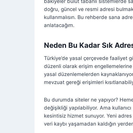
bakiyeler bulut tabanlı sistemlerde s
doğru, güncel ve resmi adresi bulmak.
kullanmalısın. Bu rehberde sana adres 
anlatacağım.
Neden Bu Kadar Sık Adre
Türkiye’de yasal çerçevede faaliyet gös
düzenli olarak erişim engellemelerine 
yasal düzenlemelerden kaynaklanıyor. 
mevzuat gereği erişimleri kısıtlanabili
Bu durumda siteler ne yapıyor? Hemen 
değişikliği yapılabiliyor. Ama kullan
kesintisiz hizmet sunuyor. Yeni adres a
veri kaybı yaşamadan kaldığın yerde